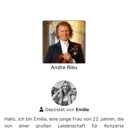
Andre Rieu
Gepostet von
Emilia
Hallo, ich bin Emilia, eine junge Frau von 22 Jahren, die
von einer großen Leidenschaft für Konzerte