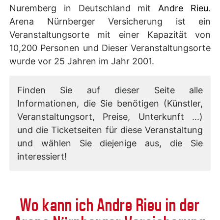
Nuremberg in Deutschland mit
Andre Rieu
.
Arena Nürnberger Versicherung ist ein
Veranstaltungsorte mit einer Kapazität von
10,200 Personen und Dieser Veranstaltungsorte
wurde vor 25 Jahren im Jahr 2001.
Finden Sie auf dieser Seite alle
Informationen, die Sie benötigen (Künstler,
Veranstaltungsort, Preise, Unterkunft ...)
und die Ticketseiten für diese Veranstaltung
und wählen Sie diejenige aus, die Sie
interessiert!
Wo kann ich Andre Rieu in der