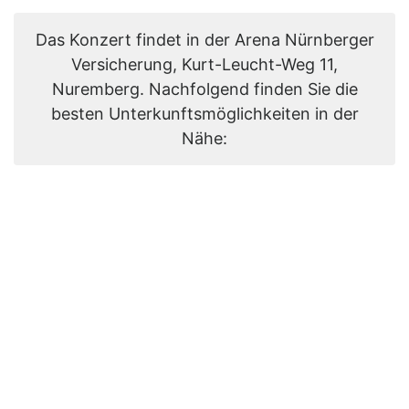
Das Konzert findet in der Arena Nürnberger
Versicherung, Kurt-Leucht-Weg 11,
Nuremberg. Nachfolgend finden Sie die
besten Unterkunftsmöglichkeiten in der
Nähe: