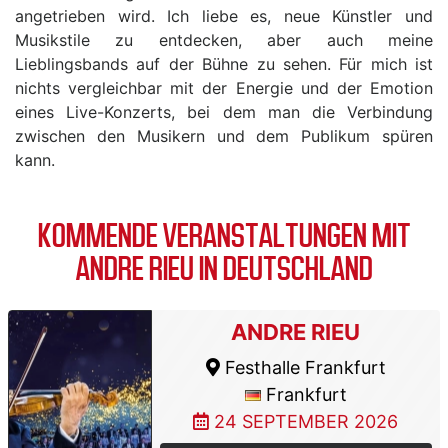
angetrieben wird. Ich liebe es, neue Künstler und
Musikstile zu entdecken, aber auch meine
Lieblingsbands auf der Bühne zu sehen. Für mich ist
nichts vergleichbar mit der Energie und der Emotion
eines Live-Konzerts, bei dem man die Verbindung
zwischen den Musikern und dem Publikum spüren
kann.
KOMMENDE VERANSTALTUNGEN MIT
ANDRE RIEU IN DEUTSCHLAND
ANDRE RIEU
Festhalle Frankfurt
Frankfurt
24 SEPTEMBER 2026