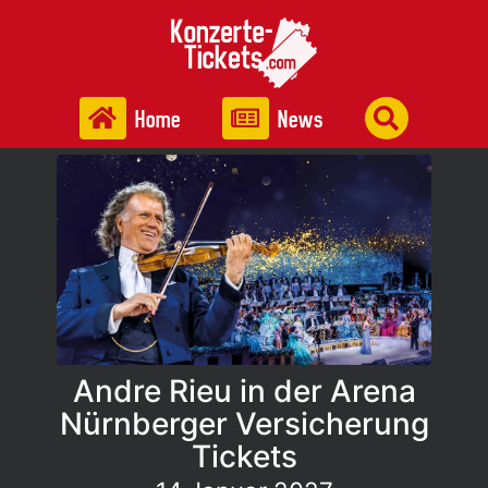
Home
News
Andre Rieu in der Arena
Nürnberger Versicherung
Tickets