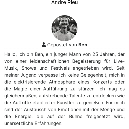
Andre Rieu
Gepostet von
Ben
Hallo, ich bin Ben, ein junger Mann von 25 Jahren, der
von einer leidenschaftlichen Begeisterung für Live-
Musik, Shows und Festivals angetrieben wird. Seit
meiner Jugend verpasse ich keine Gelegenheit, mich in
die elektrisierende Atmosphäre eines Konzerts oder
die Magie einer Aufführung zu stürzen. Ich mag es
gleichermaßen, aufstrebende Talente zu entdecken wie
die Auftritte etablierter Künstler zu genießen. Für mich
sind der Austausch von Emotionen mit der Menge und
die Energie, die auf der Bühne freigesetzt wird,
unersetzliche Erfahrungen.