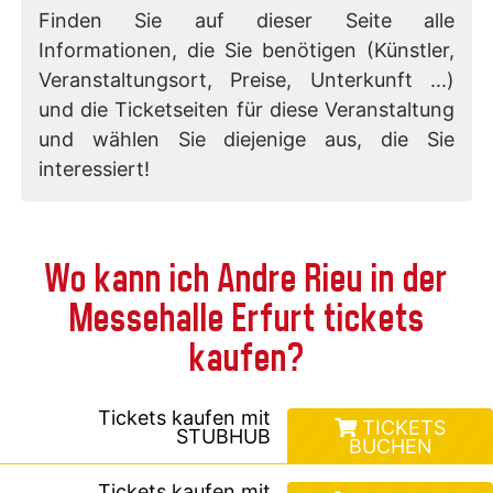
Finden Sie auf dieser Seite alle
Informationen, die Sie benötigen (Künstler,
Veranstaltungsort, Preise, Unterkunft ...)
und die Ticketseiten für diese Veranstaltung
und wählen Sie diejenige aus, die Sie
interessiert!
Wo kann ich Andre Rieu in der
Messehalle Erfurt tickets
kaufen?
Tickets kaufen mit
TICKETS
STUBHUB
BUCHEN
Tickets kaufen mit