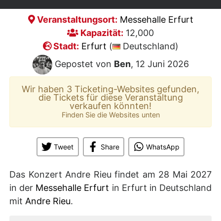
Veranstaltungsort:
Messehalle Erfurt
Kapazität:
12,000
Stadt:
Erfurt
(
Deutschland)
Gepostet von
Ben
, 12 Juni 2026
Wir haben 3 Ticketing-Websites gefunden,
die Tickets für diese Veranstaltung
verkaufen könnten!
Finden Sie die Websites unten
Tweet
Share
WhatsApp
Das Konzert Andre Rieu findet am 28 Mai 2027
in der
Messehalle Erfurt
in Erfurt in Deutschland
mit
Andre Rieu
.