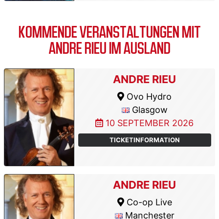
KOMMENDE VERANSTALTUNGEN MIT
ANDRE RIEU IM AUSLAND
ANDRE RIEU
Ovo Hydro
Glasgow
10 SEPTEMBER 2026
TICKETINFORMATION
ANDRE RIEU
Co-op Live
Manchester