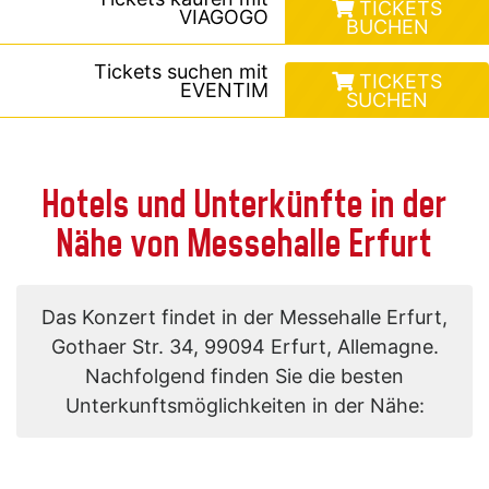
TICKETS
VIAGOGO
BUCHEN
Tickets suchen mit
TICKETS
EVENTIM
SUCHEN
Hotels und Unterkünfte in der
Nähe von Messehalle Erfurt
Das Konzert findet in der Messehalle Erfurt,
Gothaer Str. 34, 99094 Erfurt, Allemagne.
Nachfolgend finden Sie die besten
Unterkunftsmöglichkeiten in der Nähe: